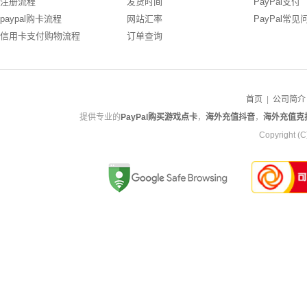
注册流程
发货时间
PayPal支付
paypal购卡流程
网站汇率
PayPal常见
信用卡支付购物流程
订单查询
首页
|
公司简介
提供专业的
PayPal购买游戏点卡
，
海外充值抖音
，
海外充值克
Copyright 