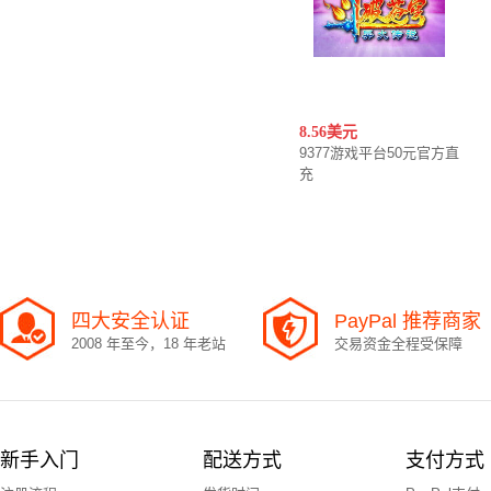
8.56美元
9377游戏平台50元官方直
充
四大安全认证
PayPal 推荐商家
2008 年至今，18 年老站
交易资金全程受保障
新手入门
配送方式
支付方式