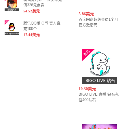
值328元点券
54.52美元
5.86美元
百度网盘超级会员1个月
腾讯QQ币 Q币 官方直
官方激活码
充100个
17.44美元
10.30美元
BIGO LIVE 直播 钻石充
值400钻石