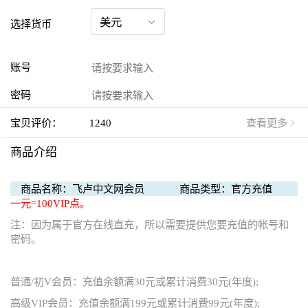
选择货币
账号
密码
宝贝评价：
1240
查看更多
商品介绍
商品名称：飞卢中文网会员
商品类型：官方充值
一元=100VIP点。
注：因为属于官方在线直充，所以需要提供您要充值的帐号和
密码。
普通/初V会员：充值余额满30元或累计消费30元(年度);
高级VIP会员：充值余额满199元或累计消费99元(年度);