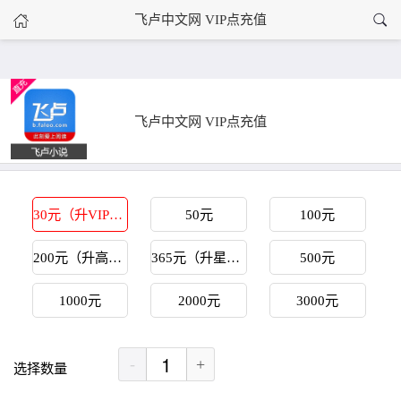
›
飞卢中文网 VIP点充值
飞卢中文网 VIP点充值
首页
飞卢中文网 VIP点充值
30元（升VIP会员）
50元
100元
200元（升高级VIP）
365元（升星级VIP）
500元
1000元
2000元
3000元
-
+
选择数量