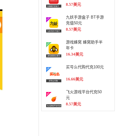
8.57美元
九妖手游盒子 BT手游
充值50元
8.57美元
游戏蜂窝 蜂窝助手半
年卡
16.34美元
买号么代购代充100元
16.66美元
飞火游戏平台代充50
元
8.57美元