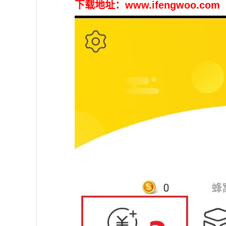
下载地址：www.ifengwoo.co