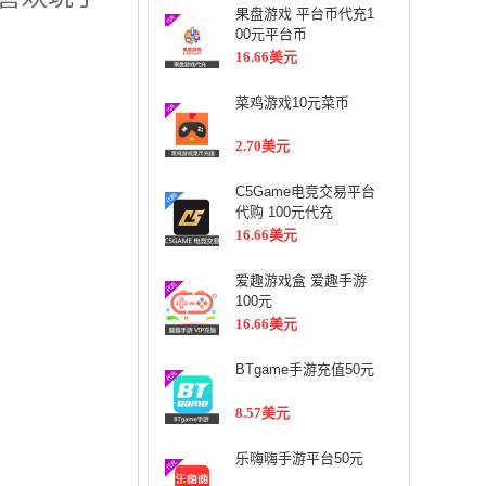
果盘游戏 平台币代充1
00元平台币
16.66美元
菜鸡游戏10元菜币
2.70美元
C5Game电竞交易平台
代购 100元代充
16.66美元
爱趣游戏盒 爱趣手游
100元
16.66美元
BTgame手游充值50元
8.57美元
乐嗨嗨手游平台50元