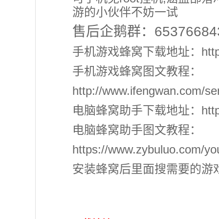
游的小伙伴不妨一试
售后企鹅群：653766
手机游戏蜂窝下载地址：https://
手机游戏蜂窝图文教程：
http://www.ifengwan.com/s
电脑蜂窝助手下载地址：http://pc
电脑蜂窝助手图文教程：
https://www.zybuluo.com/yo
安装蜂窝后里面搜需要的游