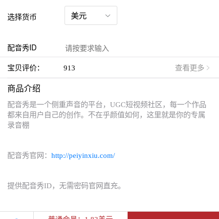
选择货币
配音秀ID
宝贝评价：
913
查看更多
商品介绍
配音秀是一个侧重声音的平台，UGC短视频社区，每一个作品
都来自用户自己的创作。不在乎颜值如何，这里就是你的专属
录音棚
配音秀官网：
http://peiyinxiu.com/
提供配音秀ID，无需密码官网直充。