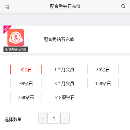
›
配音秀钻石充值
配音秀钻石充值
首页
配音秀钻石充值
6钻石
1个月会员
30钻石
68钻石
3个月会员
128钻石
258钻石
518颗钻石
-
+
选择数量