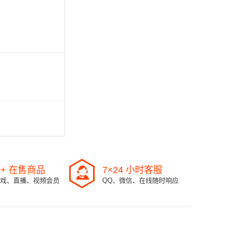
0+ 在售商品
7×24 小时客服
戏、直播、视频会员
QQ、微信、在线随时响应