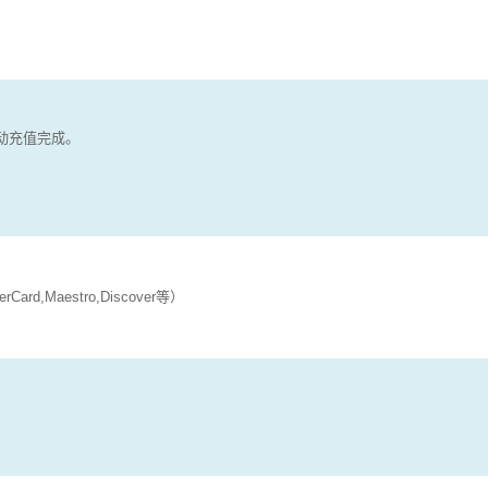
动充值完成。
d,Maestro,Discover等）