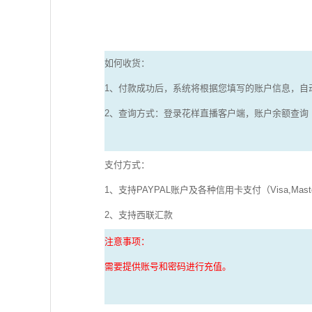
如何收货：
1、付款成功后，系统将根据您填写的账户信息，自
2、查询方式：登录花样直播客户端，账户余额查询
支付方式：
1、支持PAYPAL账户及各种信用卡支付（Visa,MasterCar
2、支持西联汇款
注意事项：
需要提供账号和密码进行充值。