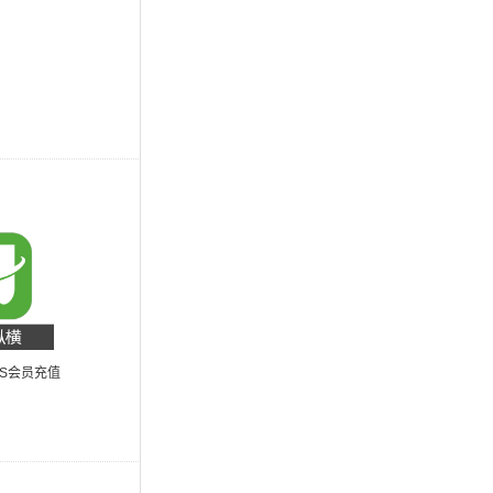
US会员充值