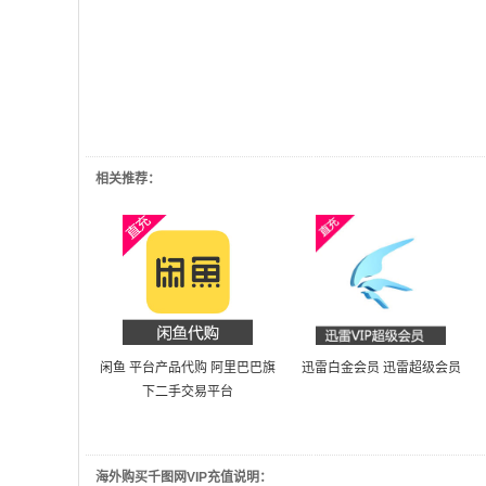
相关推荐：
闲鱼 平台产品代购 阿里巴巴旗
迅雷白金会员 迅雷超级会员
下二手交易平台
海外购买千图网VIP充值说明：