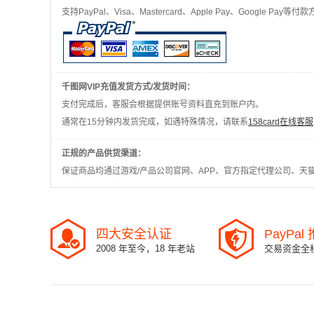
支持PayPal、Visa、Mastercard、Apple Pay、Google
千图网VIP充值发货方式/发货时间：
支付完成后，客服会根据提供账号资料直充到账户内。
通常在15分钟内发货完成，如遇特殊情况，请联系
158card在线客服
正规的产品供货渠道：
保证商品均通过游戏/产品公司官网、APP、官方指定代理公司、天
四大安全认证
PayPa
2008 年至今，18 年老站
交易资金全