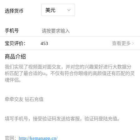
选择货币
手机号
宝贝评价：
453
查看更多
商品介绍
我们实现了视频面对面交友，并对您的兴趣爱好进行大数据分
析匹配了最合适的ta。不仅有符合你眼缘的高颜值还有匹配的灵
魂伴侣。
牵牵交友 钻石充值
填写手机号，接受验证码发送给客服，验证码登陆充值。
官网：
http://kemanapp.cn/