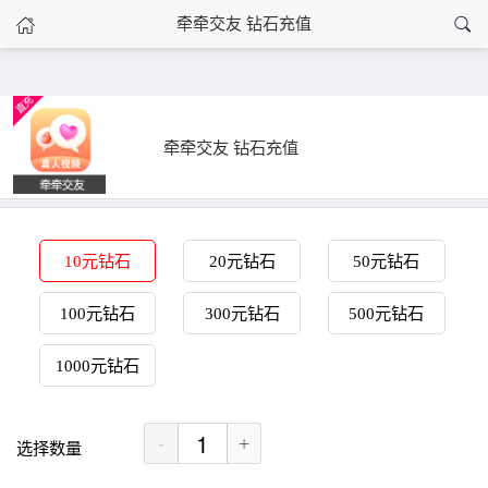
›
牵牵交友 钻石充值
牵牵交友 钻石充值
首页
牵牵交友 钻石充值
10元钻石
20元钻石
50元钻石
100元钻石
300元钻石
500元钻石
1000元钻石
-
+
选择数量