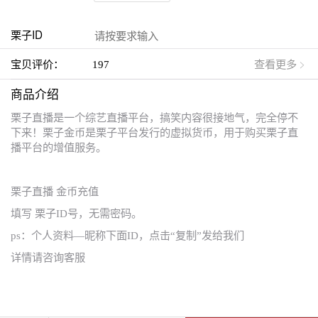
栗子ID
宝贝评价：
197
查看更多
商品介绍
栗子直播是一个综艺直播平台，搞笑内容很接地气，完全停不
下来！栗子金币是栗子平台发行的虚拟货币，用于购买栗子直
播平台的增值服务。
栗子直播 金币充值
填写 栗子ID号，无需密码。
ps：个人资料—昵称下面ID，点击“复制”发给我们
详情请咨询客服