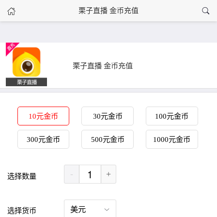
›
栗子直播 金币充值
栗子直播 金币充值
首页
栗子直播 金币充值
10元金币
30元金币
100元金币
300元金币
500元金币
1000元金币
-
+
选择数量
选择货币