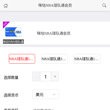
›
咪咕NBA球队通会员
咪咕NBA球队通会员
首页
咪咕NBA球队通会员
NBA球队通1个月
NBA球队通3个月
NBA球队通12个月
-
+
选择数量
选择货币